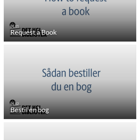
Request a Book
Bestil en bog