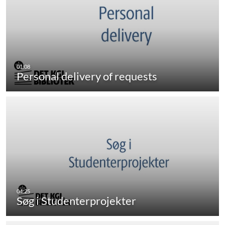
Personal delivery of requests
Søg i Studenterprojekter