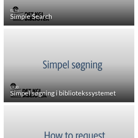
Simple Search
Simpel søgning i bibliotekssystemet