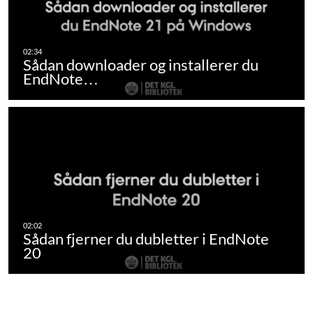
Sådan downloader og installerer du
EndNote…
Sådan fjerner du dubletter i EndNote
20