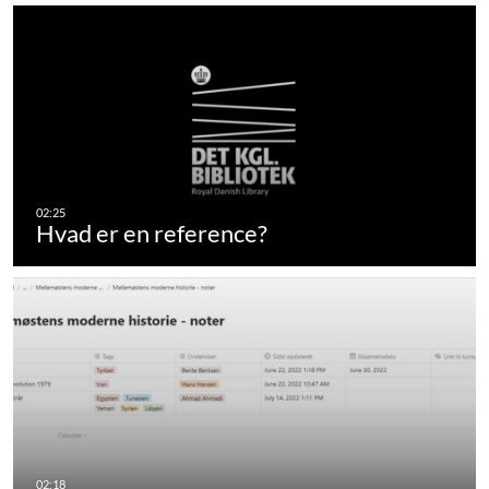
Hvad er en reference?