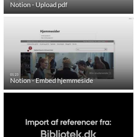
Notion - Upload pdf
Notion - Embed hjemmeside