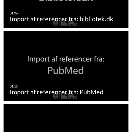
Import af referencer fra: bibliotek.dk
Import af referencer fra: PubMed