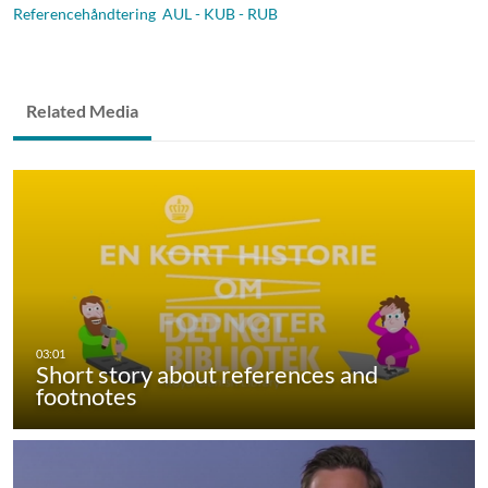
Referencehåndtering AUL - KUB - RUB
Related Media
Short story about references and
footnotes