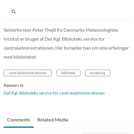
Seniorforsker Peter Thejll fra Danmarks Meteorologiske
Institut er bruger af Det Kgl. Biblioteks service for
centraladministrationen. Her fortæller han om sine erfaringer
med biblioteket.
centraladministrationen
bibliotek
forskning
Appears In
Det Kgl. Biblioteks service for centraladministrationen
Comments
Related Media