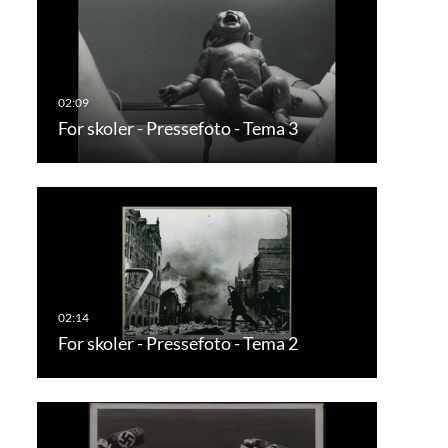
For skoler - Pressefoto - Tema 3
For skoler - Pressefoto - Tema 2