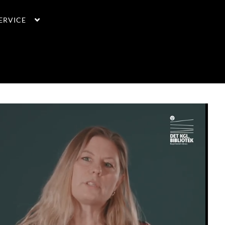
ERVICE