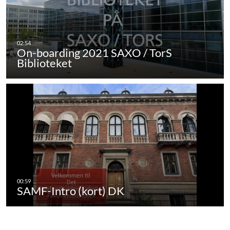
On-boarding 2021 SAXO / TorS
Biblioteket
SAMF-Intro (kort) DK