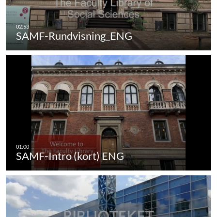
SAMF-Rundvisning_ENG
SAMF-Intro (kort) ENG