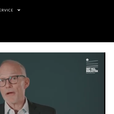
ERVICE