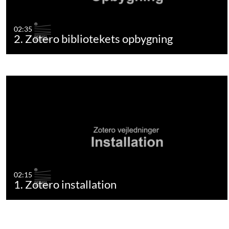
02:35
2. Zotero bibliotekets opbygning
02:15
1. Zotero installation