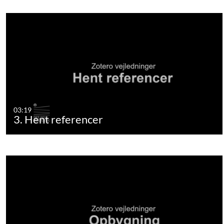
03:19
3. Hent referencer