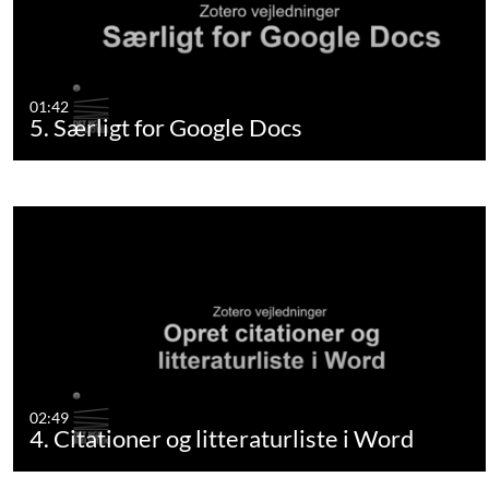
01:42
5. Særligt for Google Docs
02:49
4. Citationer og litteraturliste i Word