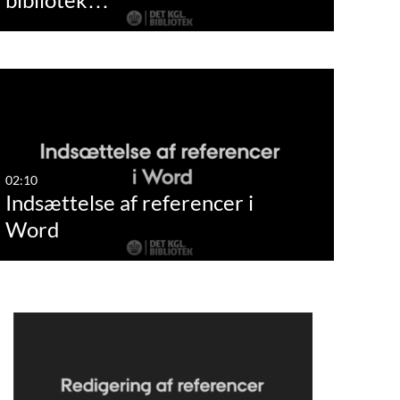
02:10
Indsættelse af referencer i
Word