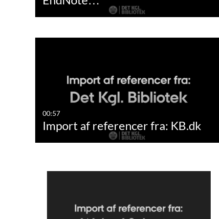
00:57
Import af referencer fra: KB.dk