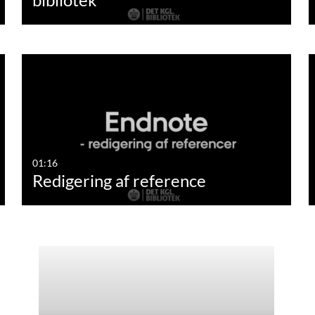
01:16
Redigering af reference